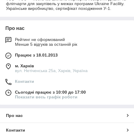
фліпчарти для закупівель у межах програми Ukraine Facility.
Українське виробництво, сертифікат походження У-1.
Про нас
Рейтинг не сформований
Менше 5 відгуків за останній рік
Працює з 18.01.2013
м. Харків
вул. Нетіченська 25а, Харків, Україна
Контакти
Сьогодні працює з 10:00 до 17:00
Показати весь графік роботи
Про нас
Контакти