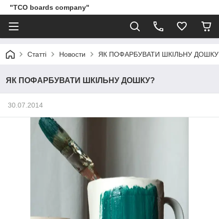
"TCO boards company"
Статті
Новости
ЯК ПОФАРБУВАТИ ШКІЛЬНУ ДОШКУ
ЯК ПОФАРБУВАТИ ШКІЛЬНУ ДОШКУ?
30.07.2014