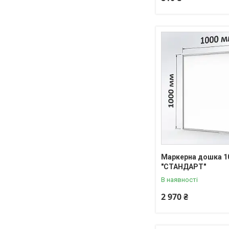
Маркерна дошка 1
"СТАНДАРТ"
В наявності
2 970 ₴