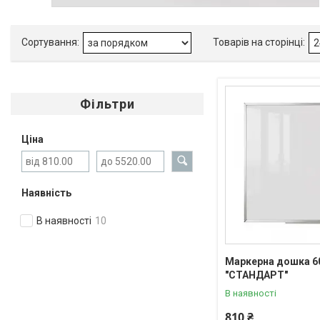
Фільтри
Ціна
Наявність
В наявності
10
Маркерна дошка 6
"СТАНДАРТ"
В наявності
810 ₴