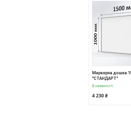
Маркерна дошка 1
"СТАНДАРТ"
В наявності
4 230 ₴