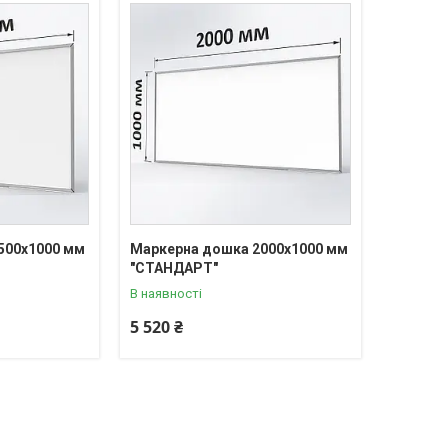
500х1000 мм
Маркерна дошка 2000х1000 мм
"СТАНДАРТ"
В наявності
5 520 ₴