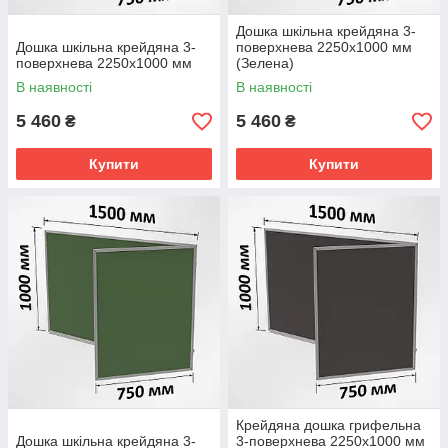
Дошка шкільна крейдяна 3-
Дошка шкільна крейдяна 3-
поверхнева 2250х1000 мм
поверхнева 2250х1000 мм
(Зелена)
В наявності
В наявності
5 460
5 460
₴
₴
Купити
Купити
Крейдяна дошка грифельна
Дошка шкільна крейдяна 3-
3-поверхнева 2250х1000 мм