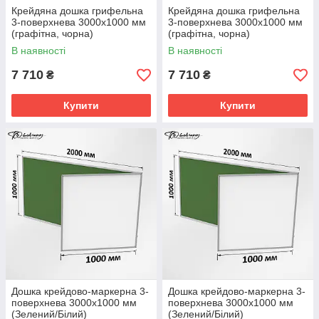
Крейдяна дошка грифельна
Крейдяна дошка грифельна
3-поверхнева 3000х1000 мм
3-поверхнева 3000х1000 мм
(графітна, чорна)
(графітна, чорна)
В наявності
В наявності
7 710
7 710
₴
₴
Купити
Купити
Дошка крейдово-маркерна 3-
Дошка крейдово-маркерна 3-
поверхнева 3000х1000 мм
поверхнева 3000х1000 мм
(Зелений/Білий)
(Зелений/Білий)