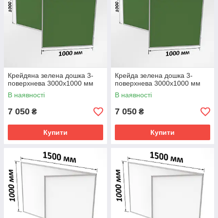
Крейдяна зелена дошка 3-
Крейда зелена дошка 3-
поверхнева 3000х1000 мм
поверхнева 3000х1000 мм
В наявності
В наявності
7 050
7 050
₴
₴
Купити
Купити