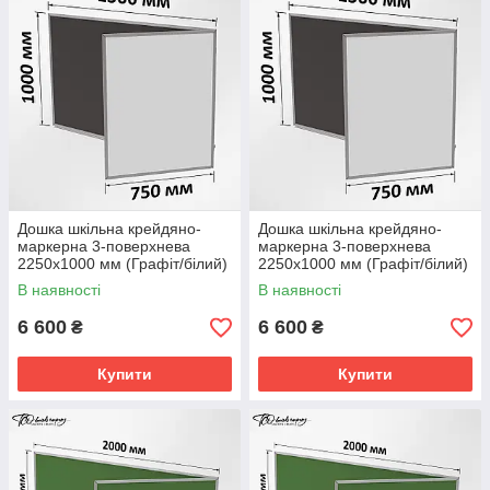
Дошка шкільна крейдяно-
Дошка шкільна крейдяно-
маркерна 3-поверхнева
маркерна 3-поверхнева
2250х1000 мм (Графіт/білий)
2250х1000 мм (Графіт/білий)
В наявності
В наявності
6 600
6 600
₴
₴
Купити
Купити