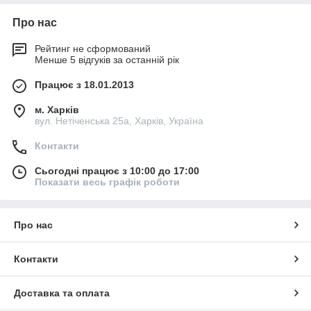
Про нас
Рейтинг не сформований
Менше 5 відгуків за останній рік
Працює з 18.01.2013
м. Харків
вул. Нетіченська 25а, Харків, Україна
Контакти
Сьогодні працює з 10:00 до 17:00
Показати весь графік роботи
Про нас
Контакти
Доставка та оплата