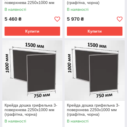
поверхнева 2250х1000 мм
(графітна, чорна)
В наявності
В наявності
5 460
5 970
₴
₴
Купити
Купити
Крейда дошка грифельна 3-
Крейда дошка грифельна 3-
поверхнева 2250х1000 мм
поверхнева 2250х1000 мм
(графітна, чорна)
(графітна, чорна)
В наявності
В наявності