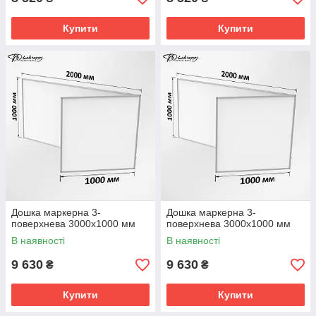
Купити
Купити
Дошка маркерна 3-
Дошка маркерна 3-
поверхнева 3000х1000 мм
поверхнева 3000х1000 мм
В наявності
В наявності
9 630
9 630
₴
₴
Купити
Купити