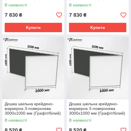
В наявності
В наявності
7 830
7 830
₴
₴
Купити
Купити
Дошка шкільна крейдяно-
Дошка шкільна крейдяно-
маркерна 3-поверхнева
маркерна 3-поверхнева
3000х1000 мм (Графіт/білий)
3000х1000 мм (Графіт/білий)
В наявності
В наявності
8 520
8 520
₴
₴