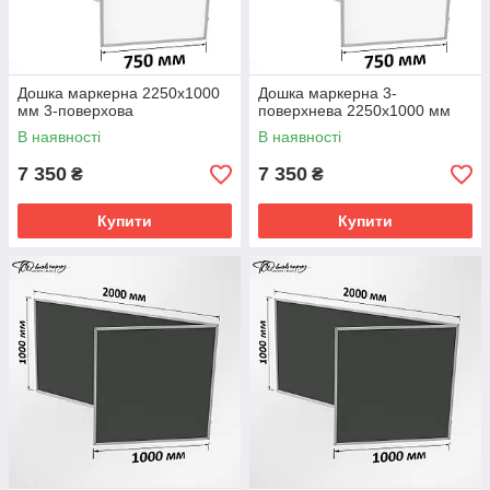
Дошка маркерна 2250х1000
Дошка маркерна 3-
мм 3-поверхова
поверхнева 2250х1000 мм
В наявності
В наявності
7 350
7 350
₴
₴
Купити
Купити