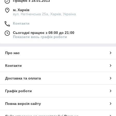
Працює з 18.01.2013
м. Харків
вул. Нетіченська 25а, Харків, Україна
Контакти
Сьогодні працює з 08:00 до 21:00
Показати весь графік роботи
Про нас
Контакти
Доставка та оплата
Графік роботи
Повна версія сайту