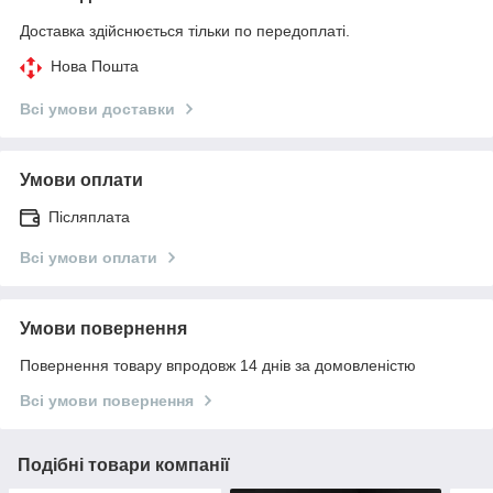
Доставка здійснюється тільки по передоплаті.
Нова Пошта
Всі умови доставки
Умови оплати
Післяплата
Всі умови оплати
Умови повернення
Повернення товару впродовж 14 днів за домовленістю
Всі умови повернення
Подібні товари компанії