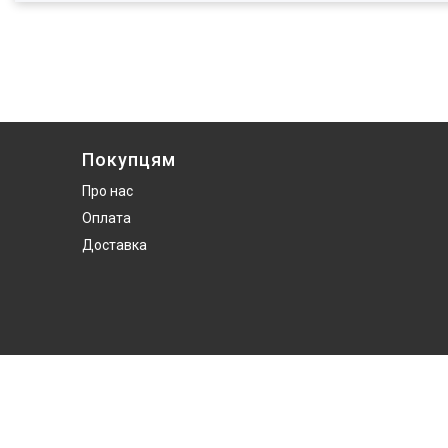
Покупцям
Про нас
Оплата
Доставка