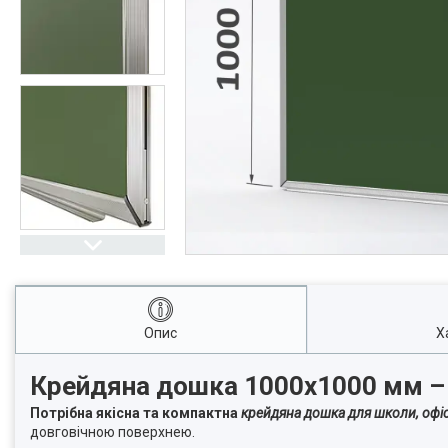
Опис
Х
Крейдяна дошка 1000х1000 мм – 
Потрібна якісна та компактна
крейдяна дошка для школи, офіс
довговічною поверхнею.