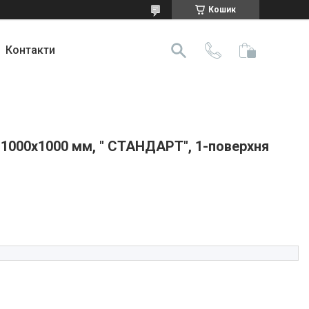
Кошик
Контакти
1000х1000 мм, " СТАНДАРТ", 1-поверхня