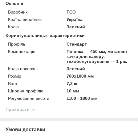
Основні
Виробник
ТСО
Країна виробник
Україна
Колір
Зелений
Користувальницькі характеристики
Профіль
Стандарт
Комплектація
Пілочка — 450 мм, металеві
гачки для паперу,
техобслуговування — 1 рік.
Колір поверхні
Зелений
Розмір
700х1000 мм
Вага
7,2 кг
Ширина профілю
10 мм
Регулювання висоти
1100 - 1800 мм
Приховати
Умови доставки