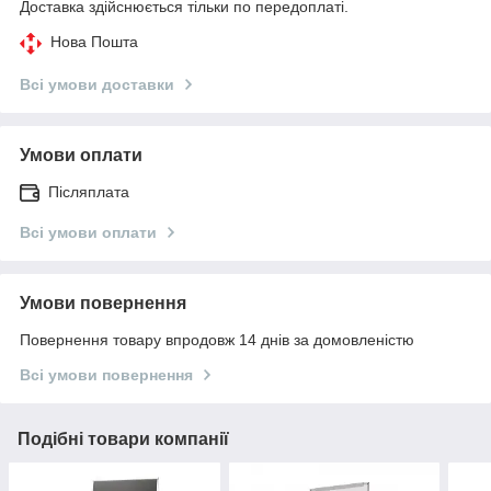
Доставка здійснюється тільки по передоплаті.
Нова Пошта
Всі умови доставки
Умови оплати
Післяплата
Всі умови оплати
Умови повернення
Повернення товару впродовж 14 днів за домовленістю
Всі умови повернення
Подібні товари компанії