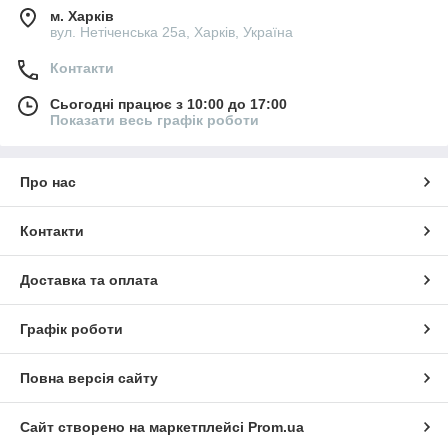
м. Харків
вул. Нетіченська 25а, Харків, Україна
Контакти
Сьогодні працює з 10:00 до 17:00
Показати весь графік роботи
Про нас
Контакти
Доставка та оплата
Графік роботи
Повна версія сайту
Сайт створено на маркетплейсі
Prom.ua