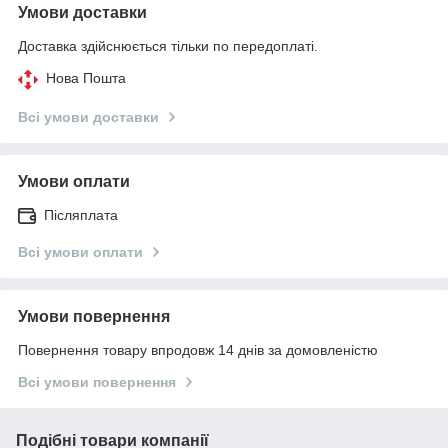
Умови доставки
Доставка здійснюється тільки по передоплаті.
Нова Пошта
Всі умови доставки
Умови оплати
Післяплата
Всі умови оплати
Умови повернення
Повернення товару впродовж 14 днів за домовленістю
Всі умови повернення
Подібні товари компанії