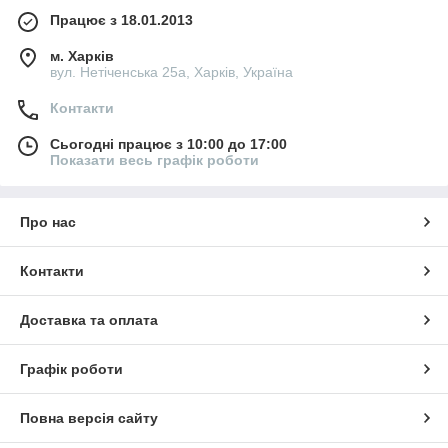
Працює з 18.01.2013
м. Харків
вул. Нетіченська 25а, Харків, Україна
Контакти
Сьогодні працює з 10:00 до 17:00
Показати весь графік роботи
Про нас
Контакти
Доставка та оплата
Графік роботи
Повна версія сайту