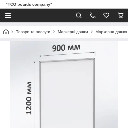
"TCO boards company"
Товари та послуги
Маркерні дошки
Маркерна дошка